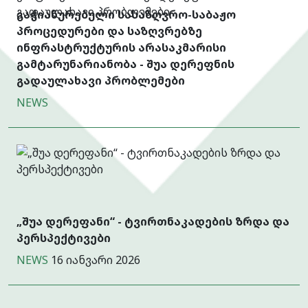
გაჭიანურებული სასაზღვრო-საბაჟო
პროცედურები და საზღვრებზე
ინფრასტრუქტურის არასაკმარისი
გამტარუნარიანობა - შუა დერეფნის
გადაულახავი პრობლემები
NEWS
„შუა დერეფანი“ - ტვირთნაკადების ზრდა და
პერსპექტივები
NEWS
16 იანვარი 2026