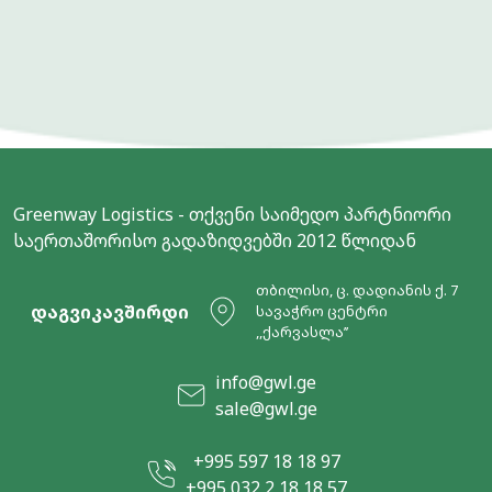
Greenway Logistics - თქვენი საიმედო პარტნიორი
საერთაშორისო გადაზიდვებში 2012 წლიდან
თბილისი, ც. დადიანის ქ. 7
დაგვიკავშირდი
სავაჭრო ცენტრი
,,ქარვასლა’’
info@gwl.ge
sale@gwl.ge
+995 597 18 18 97
+995 032 2 18 18 57