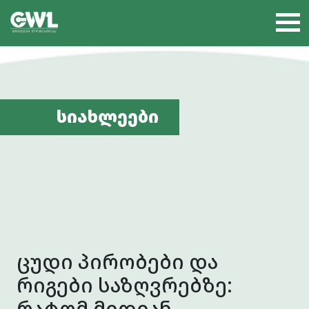
სიახლეები
ცუდი პირობები და
რიგები საზღვრებზე:
რატომ მიდიან