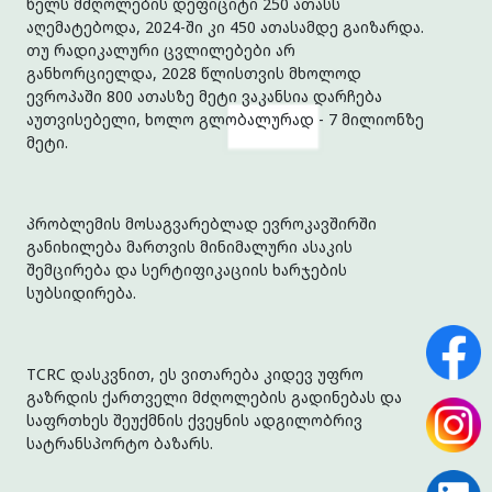
წელს მძღოლების დეფიციტი 250 ათასს
აღემატებოდა, 2024-ში კი 450 ათასამდე გაიზარდა.
თუ რადიკალური ცვლილებები არ
განხორციელდა, 2028 წლისთვის მხოლოდ
ევროპაში 800 ათასზე მეტი ვაკანსია დარჩება
აუთვისებელი, ხოლო გლობალურად - 7 მილიონზე
მეტი.
პრობლემის მოსაგვარებლად ევროკავშირში
განიხილება მართვის მინიმალური ასაკის
შემცირება და სერტიფიკაციის ხარჯების
სუბსიდირება.
TCRC დასკვნით, ეს ვითარება კიდევ უფრო
გაზრდის ქართველი მძღოლების გადინებას და
საფრთხეს შეუქმნის ქვეყნის ადგილობრივ
სატრანსპორტო ბაზარს.