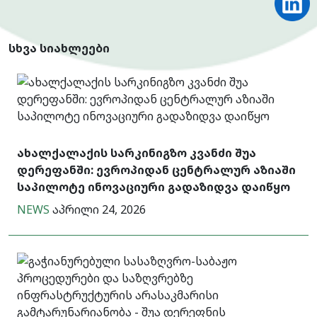
სხვა სიახლეები
ახალქალაქის სარკინიგზო კვანძი შუა
დერეფანში: ევროპიდან ცენტრალურ აზიაში
საპილოტე ინოვაციური გადაზიდვა დაიწყო
NEWS
აპრილი 24, 2026