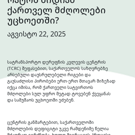
ქართველ მძღოლები
უცხოეთში?
აგვისტო 22, 2025
სატრანსპორტო დერეფნის კვლევის ცენტრის
(TCRC) შეფასებით, საქართველოს საზღვრებზე
არსებული დაუსრულებელი რიგები და
გაუსაძლისი პირობები ერთ-ერთ მთავარ მიზეზად
იქცა იმისა, რომ ქართველი სატვირთოს
მძღოლები სულ უფრო მეტად ტოვებენ ქვეყანას
და სამუშაოს უცხოეთში ეძებენ.
ცენტრის განმარტებით, საქართველოში
მძღოლების დეფიციტი უკვე რამდენიმე წელია
მძაფრად იგრძნობა, ხოლო მიგრაციის პროცესი