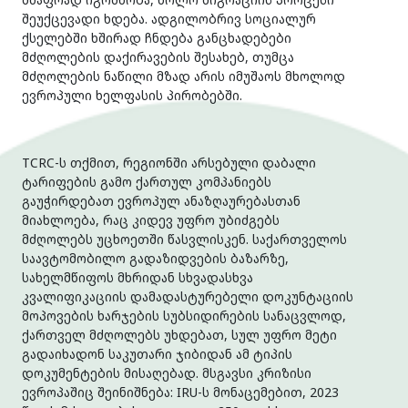
შეუქცევადი ხდება. ადგილობრივ სოციალურ
ქსელებში ხშირად ჩნდება განცხადებები
მძღოლების დაქირავების შესახებ, თუმცა
მძღოლების ნაწილი მზად არის იმუშაოს მხოლოდ
ევროპული ხელფასის პირობებში.
TCRC-ს თქმით, რეგიონში არსებული დაბალი
ტარიფების გამო ქართულ კომპანიებს
გაუჭირდებათ ევროპულ ანაზღაურებასთან
მიახლოება, რაც კიდევ უფრო უბიძგებს
მძღოლებს უცხოეთში წასვლისკენ. საქართველოს
საავტომობილო გადაზიდვების ბაზარზე,
სახელმწიფოს მხრიდან სხვადასხვა
კვალიფიკაციის დამადასტურებელი დოკუნტაციის
მოპოვების ხარჯების სუბსიდირების სანაცვლოდ,
ქართველ მძღოლებს უხდებათ, სულ უფრო მეტი
გადაიხადონ საკუთარი ჯიბიდან ამ ტიპის
დოკუმენტების მისაღებად. მსგავსი კრიზისი
ევროპაშიც შეინიშნება: IRU-ს მონაცემებით, 2023