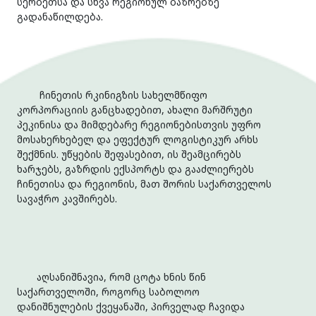
სერბეთსა და სხვა რეგიონულ ბაზრებზე
გადანაწილდება.
ჩინეთის რკინიგზის სახელმწიფო
კორპორაციის განცხადებით, ახალი მარშრუტი
პეკინისა და მიმდებარე რეგიონებისთვის უფრო
მოსახერხებელ და ეფექტურ ლოგისტიკურ არხს
შექმნის. უწყების შეფასებით, ის შეამცირებს
ხარჯებს, გაზრდის ექსპორტს და გააძლიერებს
ჩინეთისა და რეგიონის, მათ შორის საქართველოს
სავაჭრო კავშირებს.
აღსანიშნავია, რომ ცოტა ხნის წინ
საქართველოში, როგორც საბოლოო
დანიშნულების ქვეყანაში, პირველად ჩავიდა