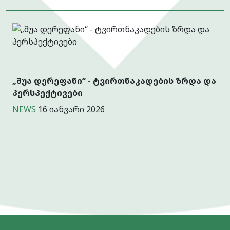
„შუა დერეფანი“ - ტვირთნაკადების ზრდა და
პერსპექტივები
NEWS
16 იანვარი 2026