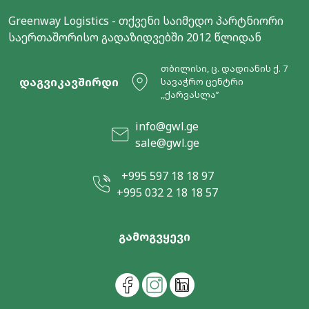
Greenway Logistics - თქვენი საიმედო პარტნიორი
საერთაშორისო გადაზიდვებში 2012 წლიდან
თბილისი, ც. დადიანის ქ. 7
დაგვიკავშირდი
სავაჭრო ცენტრი
,,ქარვასლა’’
info@gwl.ge
sale@gwl.ge
+995 597 18 18 97
+995 032 2 18 18 57
გამოგვყევი